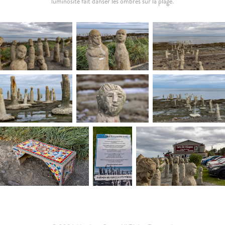
luminosité fait danser les ombres sur la plage.