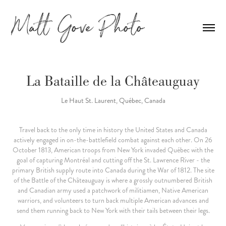
La Bataille de la Châteauguay
Le Haut St. Laurent, Québec, Canada
Travel back to the only time in history the United States and Canada
actively engaged in on-the-battlefield combat against each other. On 26
October 1813, American troops from New York invaded Québec with the
goal of capturing Montréal and cutting off the St. Lawrence River - the
primary British supply route into Canada during the War of 1812. The site
of the Battle of the Châteauguay is where a grossly outnumbered British
and Canadian army used a patchwork of militiamen, Native American
warriors, and volunteers to turn back multiple American advances and
send them running back to New York with their tails between their legs.