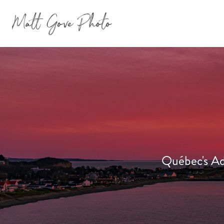
Québec's Ad